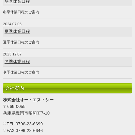
冬季休業日程
冬季休業日程のご案内
2024.07.06
夏季休業日程
夏季休業日程のご案内
2023.12.07
冬季休業日程
冬季休業日程のご案内
会社案内
株式会社オー・エス・シー
〒668-0055
兵庫県豊岡市昭和町7-10
TEL:0796-23-6699
FAX:0796-23-6646