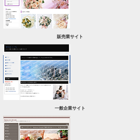
販売業サイト
一般企業サイト