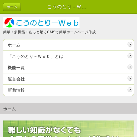
こうのとり－Ｗｅｂ
ホーム
簡単！多機能！あっと驚くCMSで簡単ホームページ作成
ホーム
「こうのとり－Ｗｅｂ」とは
機能一覧
運営会社
新着情報
ホーム