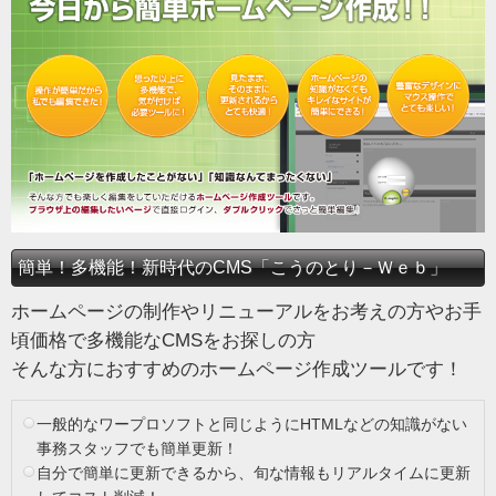
簡単！多機能！新時代のCMS「こうのとり－Ｗｅｂ」
ホームページの制作やリニューアルをお考えの方やお手
頃価格で多機能なCMSをお探しの方
そんな方におすすめのホームページ作成ツールです！
一般的なワープロソフトと同じようにHTMLなどの知識がない
事務スタッフでも簡単更新！
自分で簡単に更新できるから、旬な情報もリアルタイムに更新