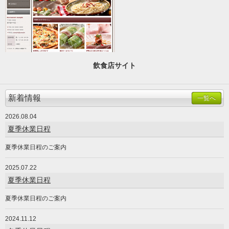
飲食店サイト
新着情報
一覧へ
2026.08.04
夏季休業日程
夏季休業日程のご案内
2025.07.22
夏季休業日程
夏季休業日程のご案内
2024.11.12